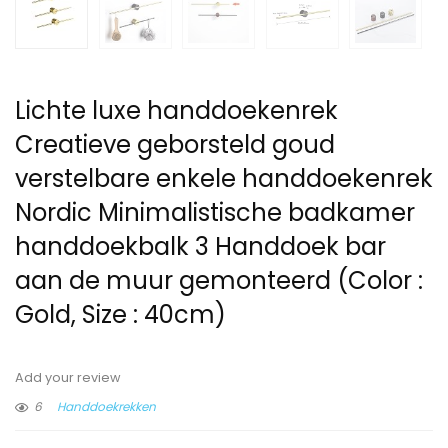
Lichte luxe handdoekenrek
Creatieve geborsteld goud
verstelbare enkele handdoekenrek
Nordic Minimalistische badkamer
handdoekbalk 3 Handdoek bar
aan de muur gemonteerd (Color :
Gold, Size : 40cm)
Add your review
6
Handdoekrekken