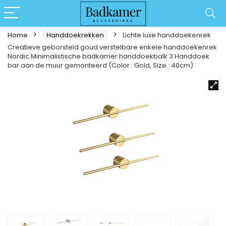
Home
Handdoekrekken
Lichte luxe handdoekenrek
Creatieve geborsteld goud verstelbare enkele handdoekenrek
Nordic Minimalistische badkamer handdoekbalk 3 Handdoek
bar aan de muur gemonteerd (Color : Gold, Size : 40cm)