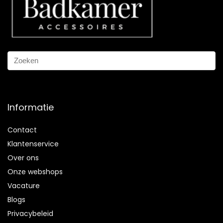
Informatie
Contact
Klantenservice
Over ons
Onze webshops
Vacature
Blogs
Privacybeleid