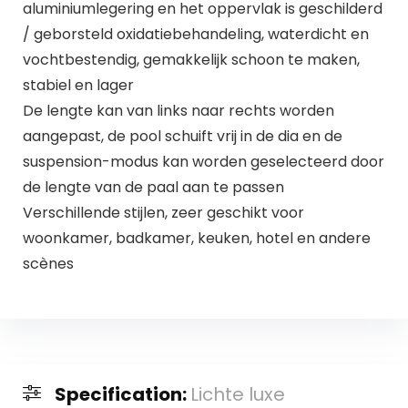
aluminiumlegering en het oppervlak is geschilderd
/ geborsteld oxidatiebehandeling, waterdicht en
vochtbestendig, gemakkelijk schoon te maken,
stabiel en lager
De lengte kan van links naar rechts worden
aangepast, de pool schuift vrij in de dia en de
suspension-modus kan worden geselecteerd door
de lengte van de paal aan te passen
Verschillende stijlen, zeer geschikt voor
woonkamer, badkamer, keuken, hotel en andere
scènes
Specification:
Lichte luxe