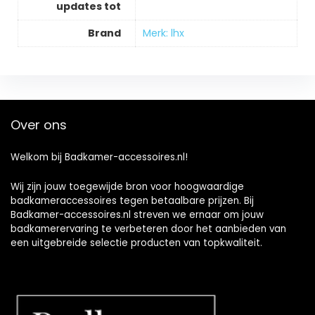
updates tot
Brand
Merk: lhx
Over ons
Welkom bij Badkamer-accessoires.nl!
Wij zijn jouw toegewijde bron voor hoogwaardige
badkameraccessoires tegen betaalbare prijzen. Bij
Badkamer-accessoires.nl streven we ernaar om jouw
badkamerervaring te verbeteren door het aanbieden van
een uitgebreide selectie producten van topkwaliteit.