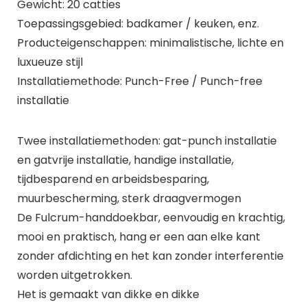
Gewicht: 20 catties
Toepassingsgebied: badkamer / keuken, enz.
Producteigenschappen: minimalistische, lichte en
luxueuze stijl
Installatiemethode: Punch-Free / Punch-free
installatie
Twee installatiemethoden: gat-punch installatie
en gatvrije installatie, handige installatie,
tijdbesparend en arbeidsbesparing,
muurbescherming, sterk draagvermogen
De Fulcrum-handdoekbar, eenvoudig en krachtig,
mooi en praktisch, hang er een aan elke kant
zonder afdichting en het kan zonder interferentie
worden uitgetrokken.
Het is gemaakt van dikke en dikke