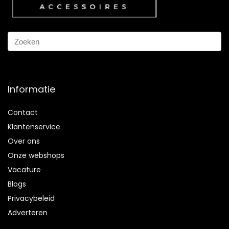
Informatie
Contact
Klantenservice
Over ons
Onze webshops
Vacature
Blogs
Privacybeleid
Adverteren