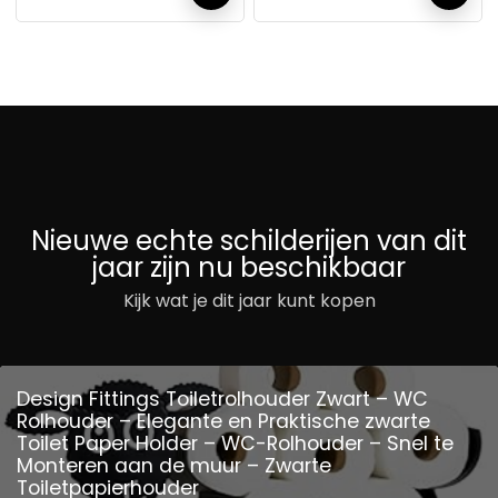
Nieuwe echte schilderijen van dit
jaar zijn nu beschikbaar
Kijk wat je dit jaar kunt kopen
Design Fittings Toiletrolhouder Zwart – WC
Rolhouder – Elegante en Praktische zwarte
Toilet Paper Holder – WC-Rolhouder – Snel te
Monteren aan de muur – Zwarte
Toiletpapierhouder