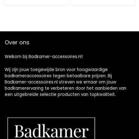
Over ons
Welkom bij Badkamer-accessoires.nl!
Wij zijn jouw toegewijde bron voor hoogwaardige
badkameraccessoires tegen betaalbare prijzen. Bij
Badkamer-accessoires.nl streven we ernaar om jouw
badkamerervaring te verbeteren door het aanbieden van
een uitgebreide selectie producten van topkwaliteit.