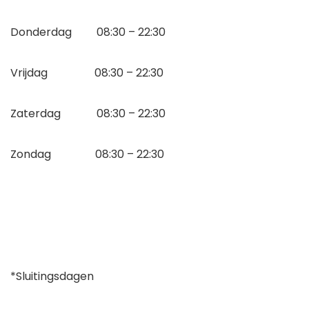
Donderdag 08:30 – 22:30
Vrijdag 08:30 – 22:30
Zaterdag 08:30 – 22:30
Zondag 08:30 – 22:30
*Sluitingsdagen