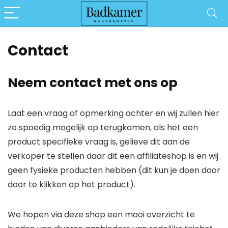
Contact
Neem contact met ons op
Laat een vraag of opmerking achter en wij zullen hier
zo spoedig mogelijk op terugkomen, als het een
product specifieke vraag is, gelieve dit aan de
verkoper te stellen daar dit een affiliateshop is en wij
geen fysieke producten hebben (dit kun je doen door
door te klikken op het product).
We hopen via deze shop een mooi overzicht te