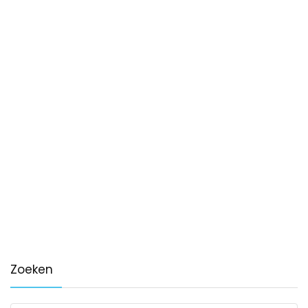
Zoeken