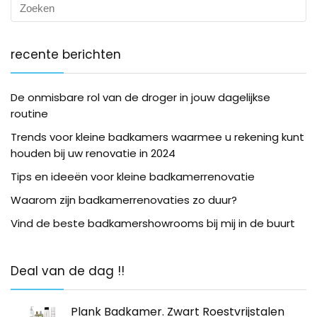
recente berichten
De onmisbare rol van de droger in jouw dagelijkse
routine
Trends voor kleine badkamers waarmee u rekening kunt
houden bij uw renovatie in 2024
Tips en ideeën voor kleine badkamerrenovatie
Waarom zijn badkamerrenovaties zo duur?
Vind de beste badkamershowrooms bij mij in de buurt
Deal van de dag !!
Plank Badkamer. Zwart Roestvrijstalen