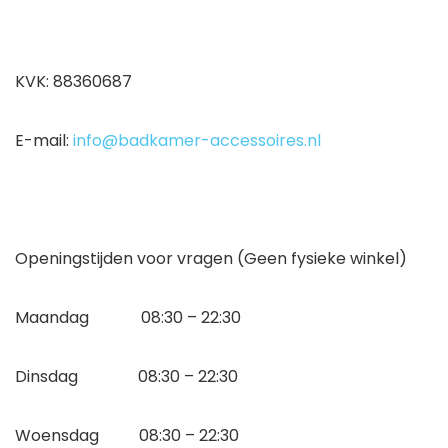
KVK: 88360687
E-mail:
info@badkamer-accessoires.nl
Openingstijden voor vragen (Geen fysieke winkel)
Maandag 08:30 – 22:30
Dinsdag 08:30 – 22:30
Woensdag 08:30 – 22:30