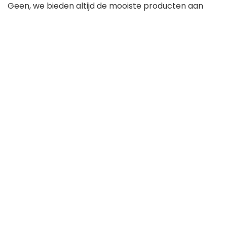
Geen, we bieden altijd de mooiste producten aan