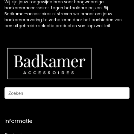
Wij zijn jouw toegewijde bron voor hoogwaardige
badkameraccessoires tegen betaalbare prijzen. Bij
Badkamer-accessoires.nl streven we ernaar om jouw
badkamerervaring te verbeteren door het aanbieden van
een uitgebreide selectie producten van topkwaliteit.
Informatie