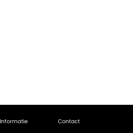
Informatie
Contact