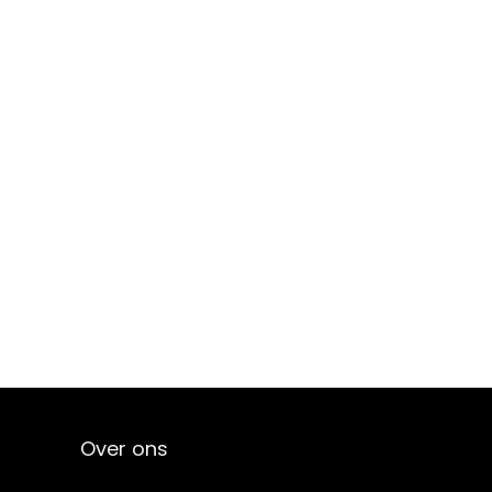
Over ons