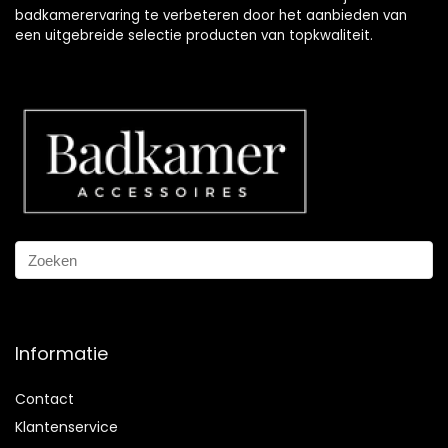
badkamerervaring te verbeteren door het aanbieden van
een uitgebreide selectie producten van topkwaliteit.
Informatie
Contact
Klantenservice