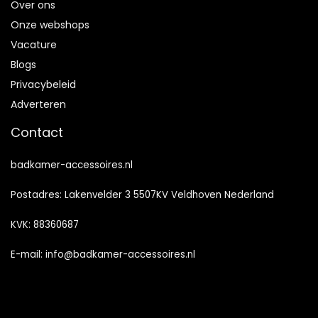
Over ons
Onze webshops
Vacature
Blogs
Privacybeleid
Adverteren
Contact
badkamer-accessoires.nl
Postadres: Lakenvelder 3 5507KV Veldhoven Nederland
KVK: 88360687
E-mail:
info@badkamer-accessoires.nl