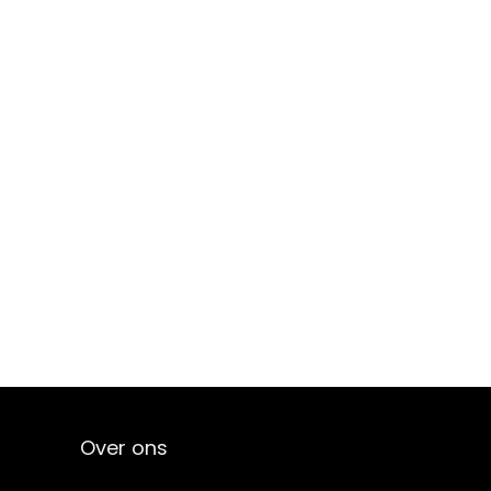
Over ons