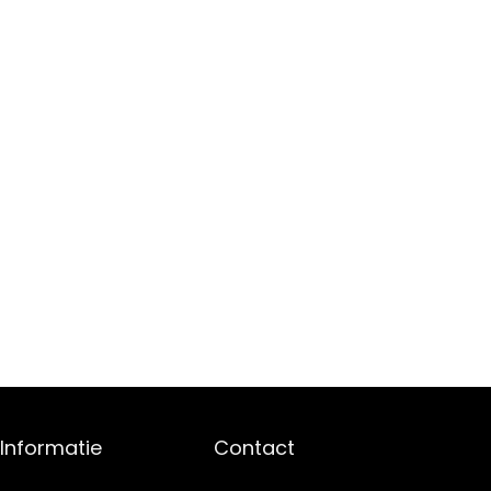
Informatie
Contact