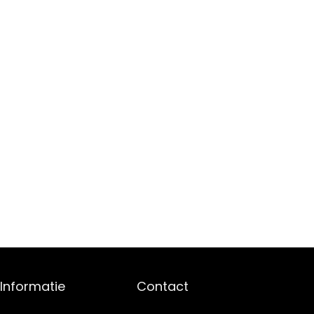
Informatie
Contact