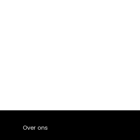
Over ons