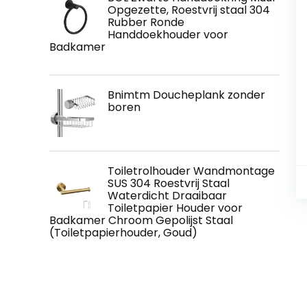
Opgezette, Roestvrij staal 304
Rubber Ronde
Handdoekhouder voor
Badkamer
Bnimtm Doucheplank zonder
boren
Toiletrolhouder Wandmontage
SUS 304 Roestvrij Staal
Waterdicht Draaibaar
Toiletpapier Houder voor
Badkamer Chroom Gepolijst Staal
(Toiletpapierhouder, Goud)