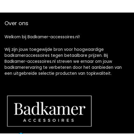
Over ons
Welkom bij Badkamer-accessoires.nl!
Wij zijn jouw toegewijde bron voor hoogwaardige
badkameraccessoires tegen betaalbare prijzen. Bij
Badkamer-accessoires.nl streven we ernaar om jouw
badkamerervaring te verbeteren door het aanbieden van
een uitgebreide selectie producten van topkwaliteit.