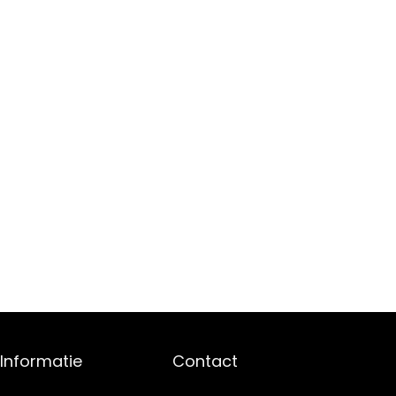
Informatie
Contact