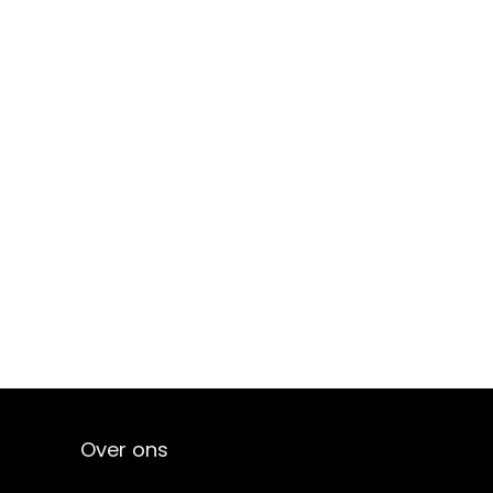
Over ons