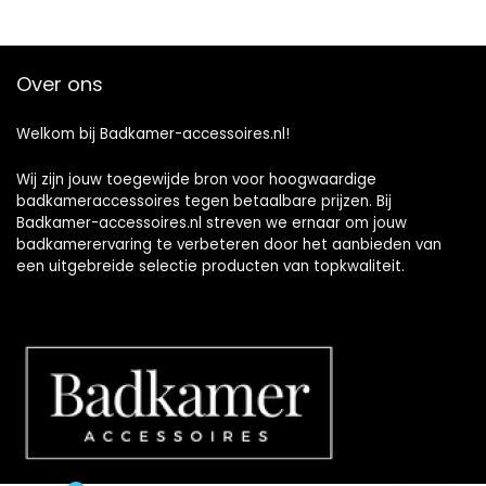
Over ons
Welkom bij Badkamer-accessoires.nl!
Wij zijn jouw toegewijde bron voor hoogwaardige
badkameraccessoires tegen betaalbare prijzen. Bij
Badkamer-accessoires.nl streven we ernaar om jouw
badkamerervaring te verbeteren door het aanbieden van
een uitgebreide selectie producten van topkwaliteit.