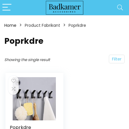
Home
Product Fabrikant
‎Poprkdre
‎Poprkdre
Filter
Showing the single result
Poprkdre