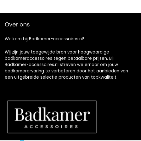
Over ons
Welkom bij Badkamer-accessoires.nl!
Wij zijn jouw toegewijde bron voor hoogwaardige
badkameraccessoires tegen betaalbare prijzen. Bij
Badkamer-accessoires.nl streven we ernaar om jouw
badkamerervaring te verbeteren door het aanbieden van
een uitgebreide selectie producten van topkwaliteit.