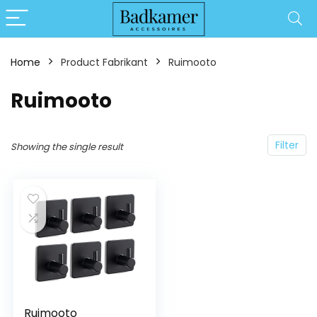
Home
Product Fabrikant
‎Ruimooto
‎Ruimooto
Filter
Showing the single result
Ruimooto