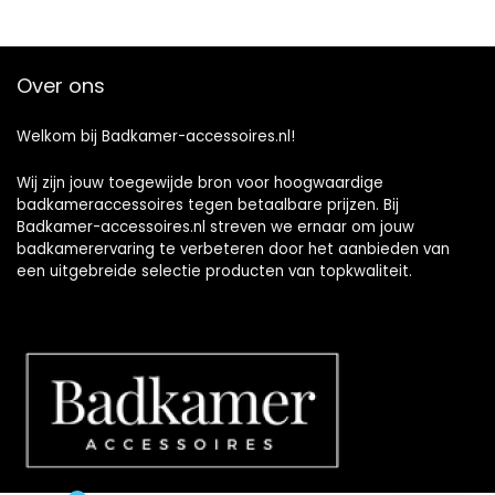
Over ons
Welkom bij Badkamer-accessoires.nl!
Wij zijn jouw toegewijde bron voor hoogwaardige
badkameraccessoires tegen betaalbare prijzen. Bij
Badkamer-accessoires.nl streven we ernaar om jouw
badkamerervaring te verbeteren door het aanbieden van
een uitgebreide selectie producten van topkwaliteit.