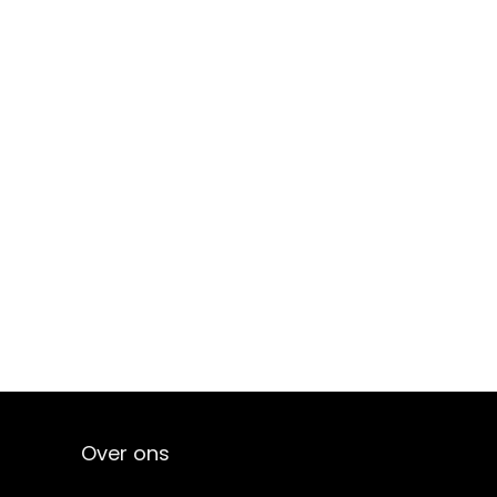
Over ons