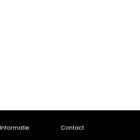
Informatie
Contact