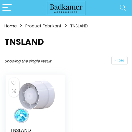
Home
Product Fabrikant
‎TNSLAND
‎TNSLAND
Filter
Showing the single result
TNSLAND