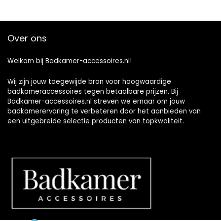
Over ons
Welkom bij Badkamer-accessoires.nl!
Wij zijn jouw toegewijde bron voor hoogwaardige
badkameraccessoires tegen betaalbare prijzen. Bij
Badkamer-accessoires.nl streven we ernaar om jouw
badkamerervaring te verbeteren door het aanbieden van
een uitgebreide selectie producten van topkwaliteit.