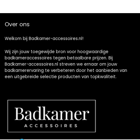
Over ons
Welkom bij Badkamer-accessoires.nl!
Wij zijn jouw toegewijde bron voor hoogwaardige
badkameraccessoires tegen betaalbare prijzen. Bij
Badkamer-accessoires.nl streven we ernaar om jouw
badkamerervaring te verbeteren door het aanbieden van
een uitgebreide selectie producten van topkwaliteit.