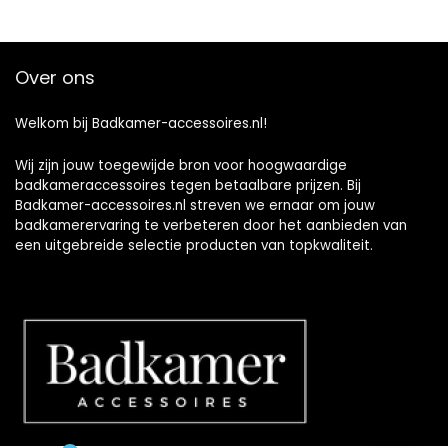
Over ons
Welkom bij Badkamer-accessoires.nl!
Wij zijn jouw toegewijde bron voor hoogwaardige
badkameraccessoires tegen betaalbare prijzen. Bij
Badkamer-accessoires.nl streven we ernaar om jouw
badkamerervaring te verbeteren door het aanbieden van
een uitgebreide selectie producten van topkwaliteit.