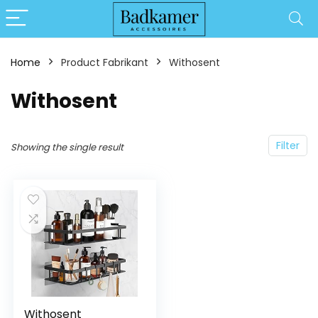
Home
Product Fabrikant
‎Withosent
‎Withosent
Filter
Showing the single result
Withosent