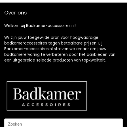
Over ons
Welkom bij Badkamer-accessoires.nl!
Wij zijn jouw toegewijde bron voor hoogwaardige
badkameraccessoires tegen betaalbare prijzen. Bij
Badkamer-accessoires.nl streven we ernaar om jouw
badkamerervaring te verbeteren door het aanbieden van
een uitgebreide selectie producten van topkwaliteit.