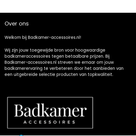
Over ons
Welkom bij Badkamer-accessoires.nl!
Wij zijn jouw toegewijde bron voor hoogwaardige
badkameraccessoires tegen betaalbare prijzen. Bij
Badkamer-accessoires.nl streven we ernaar om jouw
badkamerervaring te verbeteren door het aanbieden van
een uitgebreide selectie producten van topkwaliteit.