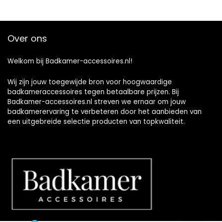
Over ons
Welkom bij Badkamer-accessoires.nl!
Wij zijn jouw toegewijde bron voor hoogwaardige
badkameraccessoires tegen betaalbare prijzen. Bij
Badkamer-accessoires.nl streven we ernaar om jouw
badkamerervaring te verbeteren door het aanbieden van
een uitgebreide selectie producten van topkwaliteit.