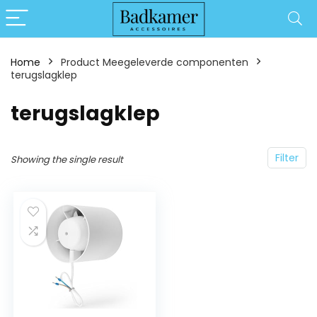
Home
Product Meegeleverde componenten
terugslagklep
‎terugslagklep
Filter
Showing the single result