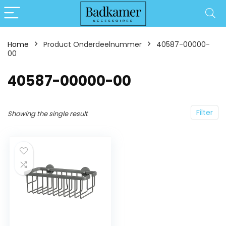
Home
Product Onderdeelnummer
‎40587-00000-
00
‎40587-00000-00
Filter
Showing the single result