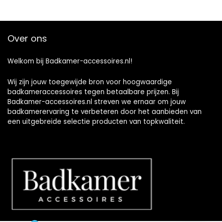
Over ons
Welkom bij Badkamer-accessoires.nl!
Wij zijn jouw toegewijde bron voor hoogwaardige
badkameraccessoires tegen betaalbare prijzen. Bij
Badkamer-accessoires.nl streven we ernaar om jouw
badkamerervaring te verbeteren door het aanbieden van
een uitgebreide selectie producten van topkwaliteit.