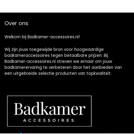
Over ons
Welkom bij Badkamer-accessoires.nl!
Wij zijn jouw toegewijde bron voor hoogwaardige
badkameraccessoires tegen betaalbare prijzen. Bij
Badkamer-accessoires.nl streven we ernaar om jouw
badkamerervaring te verbeteren door het aanbieden van
een uitgebreide selectie producten van topkwaliteit.