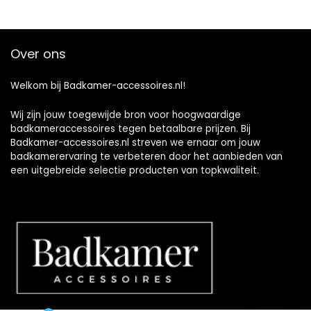
Over ons
Welkom bij Badkamer-accessoires.nl!
Wij zijn jouw toegewijde bron voor hoogwaardige
badkameraccessoires tegen betaalbare prijzen. Bij
Badkamer-accessoires.nl streven we ernaar om jouw
badkamerervaring te verbeteren door het aanbieden van
een uitgebreide selectie producten van topkwaliteit.