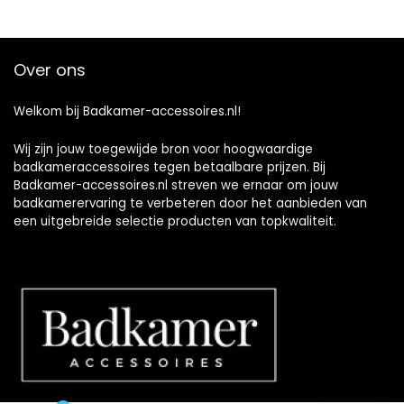
Over ons
Welkom bij Badkamer-accessoires.nl!
Wij zijn jouw toegewijde bron voor hoogwaardige
badkameraccessoires tegen betaalbare prijzen. Bij
Badkamer-accessoires.nl streven we ernaar om jouw
badkamerervaring te verbeteren door het aanbieden van
een uitgebreide selectie producten van topkwaliteit.