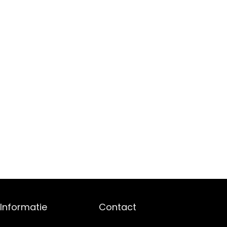
Informatie
Contact