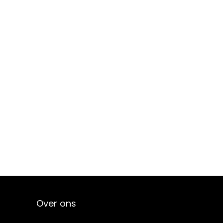
Over ons