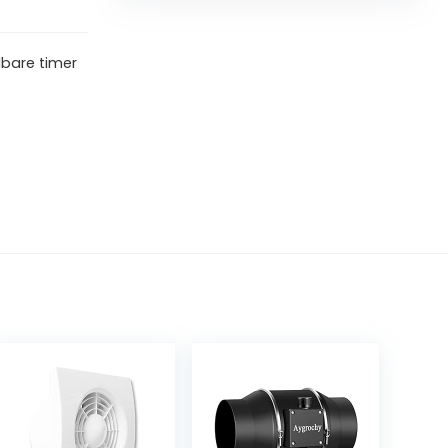
lbare timer