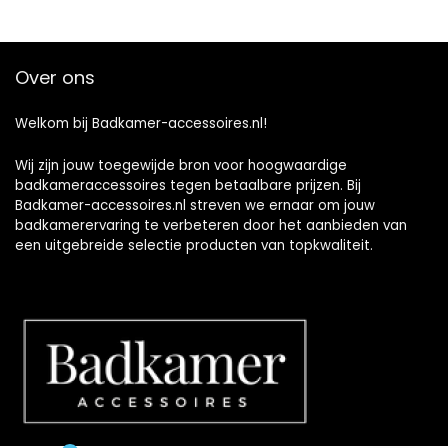
Over ons
Welkom bij Badkamer-accessoires.nl!
Wij zijn jouw toegewijde bron voor hoogwaardige
badkameraccessoires tegen betaalbare prijzen. Bij
Badkamer-accessoires.nl streven we ernaar om jouw
badkamerervaring te verbeteren door het aanbieden van
een uitgebreide selectie producten van topkwaliteit.