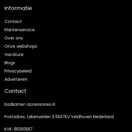
Informatie
Contact
Klantenservice
Over ons
Onze webshops
Vacature
Blogs
Privacybeleid
Adverteren
Contact
badkamer-accessoires.nl
Postadres: Lakenvelder 3 5507KV Veldhoven Nederland
KVK: 88360687