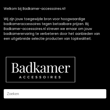
Welkom bij Badkamer-accessoires.nl!
Wij zijn jouw toegewijde bron voor hoogwaardige
badkameraccessoires tegen betaalbare prijzen. Bij
Badkamer-accessoires.nl streven we ernaar om jouw
badkamerervaring te verbeteren door het aanbieden van
een uitgebreide selectie producten van topkwaliteit.