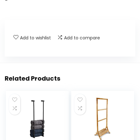
Add to wishlist
Add to compare
Related Products