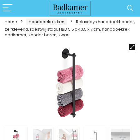
Home
Handdoekrekken
Relaxdays handdoekhouder,
zelfklevend, roestvrij staal, HBD 5,5 x 40,5 x 7 cm, handdoekrek
badkamer, zonder boren, zwart