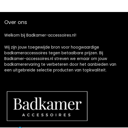
Over ons
Welkom bij Badkamer-accessoires.nl!
Wij zijn jouw toegewijde bron voor hoogwaardige
badkameraccessoires tegen betaalbare prijzen. Bij
Badkamer-accessoires.nl streven we ernaar om jouw
badkamerervaring te verbeteren door het aanbieden van
een uitgebreide selectie producten van topkwaliteit.