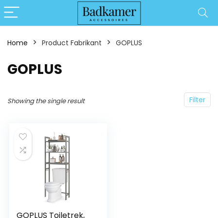
Home
Product Fabrikant
‎GOPLUS
‎GOPLUS
Filter
Showing the single result
GOPLUS Toiletrek,