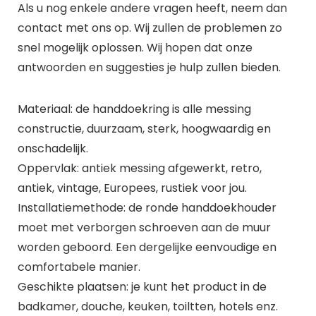
Als u nog enkele andere vragen heeft, neem dan
contact met ons op. Wij zullen de problemen zo
snel mogelijk oplossen. Wij hopen dat onze
antwoorden en suggesties je hulp zullen bieden.
Materiaal: de handdoekring is alle messing
constructie, duurzaam, sterk, hoogwaardig en
onschadelijk.
Oppervlak: antiek messing afgewerkt, retro,
antiek, vintage, Europees, rustiek voor jou.
Installatiemethode: de ronde handdoekhouder
moet met verborgen schroeven aan de muur
worden geboord. Een dergelijke eenvoudige en
comfortabele manier.
Geschikte plaatsen: je kunt het product in de
badkamer, douche, keuken, toiltten, hotels enz.