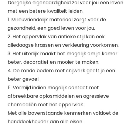
Dergelijke eigenaardigheid zal voor jou een leven
met een betere kwaliteit leiden.
1. Milieuvriendelijk materiaal zorgt voor de
gezondheid, een goed leven voor jou.
2. Het oppervlak van antieke stijl kan ook
alledaagse krassen en verkleuring voorkomen.
3. Het uiterlijk maakt het mogelijk om je kamer
beter, decoratief en mooier te maken.
4. De ronde bodem met snijwerk geeft je een
beter gevoel.
5. Vermijd indien mogelijk contact met
afbreekbare oplosmiddelen en agressieve
chemicaliën met het oppervlak.
Met alle bovenstaande kenmerken voldoet de
handdoekhouder aan alle eisen.