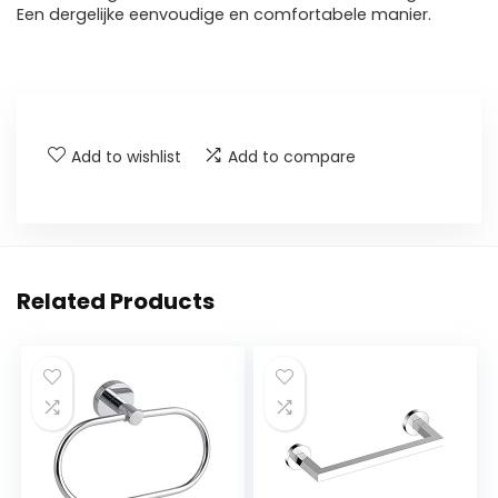
Een dergelijke eenvoudige en comfortabele manier.
Add to wishlist
Add to compare
Related Products