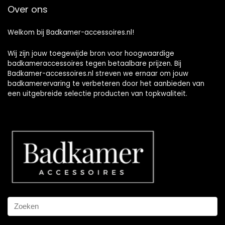
Over ons
Welkom bij Badkamer-accessoires.nl!
Wij zijn jouw toegewijde bron voor hoogwaardige
badkameraccessoires tegen betaalbare prijzen. Bij
Badkamer-accessoires.nl streven we ernaar om jouw
badkamerervaring te verbeteren door het aanbieden van
een uitgebreide selectie producten van topkwaliteit.