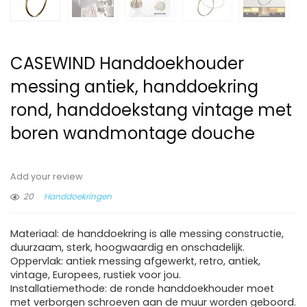
CASEWIND Handdoekhouder
messing antiek, handdoekring
rond, handdoekstang vintage met
boren wandmontage douche
Add your review
20
Handdoekringen
Materiaal: de handdoekring is alle messing constructie,
duurzaam, sterk, hoogwaardig en onschadelijk.
Oppervlak: antiek messing afgewerkt, retro, antiek,
vintage, Europees, rustiek voor jou.
Installatiemethode: de ronde handdoekhouder moet
met verborgen schroeven aan de muur worden geboord.