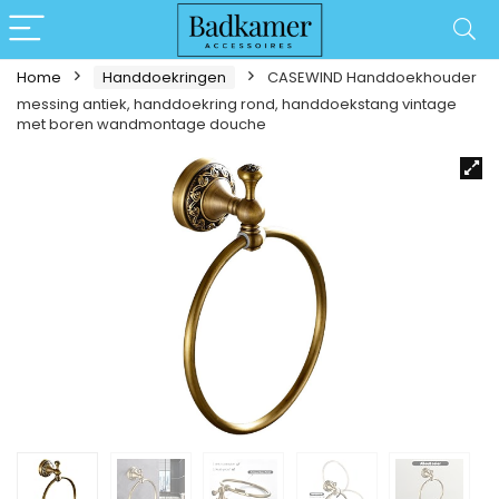
Home
Handdoekringen
CASEWIND Handdoekhouder
messing antiek, handdoekring rond, handdoekstang vintage
met boren wandmontage douche