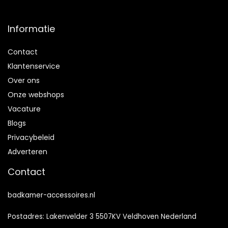
Informatie
Contact
Klantenservice
Over ons
Onze webshops
Vacature
Blogs
Privacybeleid
Adverteren
Contact
badkamer-accessoires.nl
Postadres: Lakenvelder 3 5507KV Veldhoven Nederland