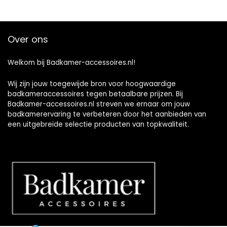
Over ons
Welkom bij Badkamer-accessoires.nl!
Wij zijn jouw toegewijde bron voor hoogwaardige
badkameraccessoires tegen betaalbare prijzen. Bij
Badkamer-accessoires.nl streven we ernaar om jouw
badkamerervaring te verbeteren door het aanbieden van
een uitgebreide selectie producten van topkwaliteit.