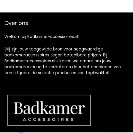
Over ons
Welkom bij Badkamer-accessoires.nl!
Wij zijn jouw toegewijde bron voor hoogwaardige
badkameraccessoires tegen betaalbare prijzen. Bij
Badkamer-accessoires.nl streven we ernaar om jouw
badkamerervaring te verbeteren door het aanbieden van
een uitgebreide selectie producten van topkwaliteit.