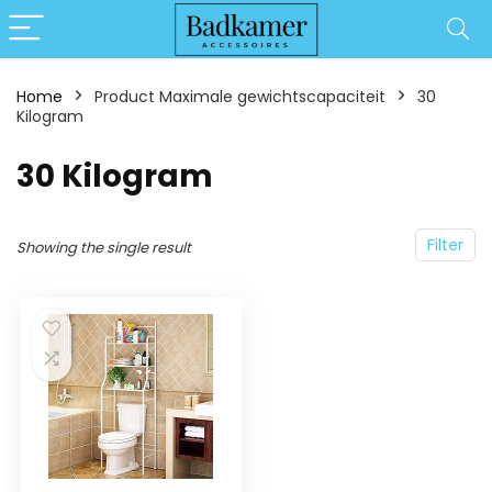
Home
Product Maximale gewichtscapaciteit
‎30
Kilogram
‎30 Kilogram
Filter
Showing the single result