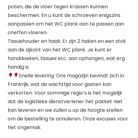
poten, die de vloer tegen krassen kunnen
beschermen. En u kunt de schroeven enigszins
aanpassen om het WC plank aan te passen aan
oneffen vloeren.
Tissuehouder en haak: Er zijn 2 haken en een stok
aan de zijkant van het WC plank. Je kunt er
handdoeken, tissues etc. aan ophangen, wat erg
handig is.
Snelle levering: Ons magazijn bevindt zich in
Frankrijk, wat de wachttijd voor gasten kan
verkorten. Voor sommige regio’s is het mogelijk
dat de logistieke dienstverlener het pakket niet
kan leveren en we zullen u op de hoogte stellen
om de bestelling te annuleren. Onze excuses voor
het ongemak.