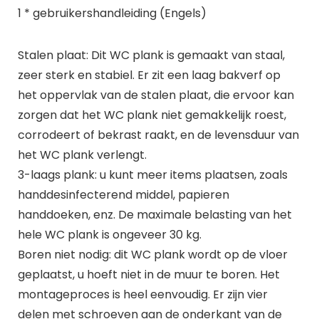
1 * gebruikershandleiding (Engels)
Stalen plaat: Dit WC plank is gemaakt van staal,
zeer sterk en stabiel. Er zit een laag bakverf op
het oppervlak van de stalen plaat, die ervoor kan
zorgen dat het WC plank niet gemakkelijk roest,
corrodeert of bekrast raakt, en de levensduur van
het WC plank verlengt.
3-laags plank: u kunt meer items plaatsen, zoals
handdesinfecterend middel, papieren
handdoeken, enz. De maximale belasting van het
hele WC plank is ongeveer 30 kg.
Boren niet nodig: dit WC plank wordt op de vloer
geplaatst, u hoeft niet in de muur te boren. Het
montageproces is heel eenvoudig. Er zijn vier
delen met schroeven aan de onderkant van de