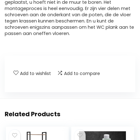
geplaatst, u hoeft niet in de muur te boren. Het
montageproces is heel eenvoudig. Er zijn vier delen met
schroeven aan de onderkant van de poten, die de vloer
tegen krassen kunnen beschermen. En u kunt de
schroeven enigszins aanpassen om het WC plank aan te
passen aan oneffen vloeren.
Add to wishlist
Add to compare
Related Products