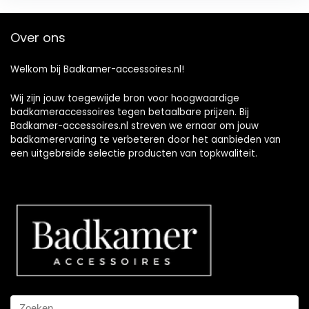
Over ons
Welkom bij Badkamer-accessoires.nl!
Wij zijn jouw toegewijde bron voor hoogwaardige
badkameraccessoires tegen betaalbare prijzen. Bij
Badkamer-accessoires.nl streven we ernaar om jouw
badkamerervaring te verbeteren door het aanbieden van
een uitgebreide selectie producten van topkwaliteit.