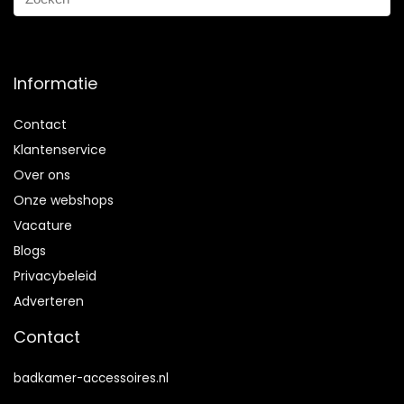
Informatie
Contact
Klantenservice
Over ons
Onze webshops
Vacature
Blogs
Privacybeleid
Adverteren
Contact
badkamer-accessoires.nl