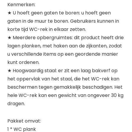
Kenmerken:
★ U hoeft geen gaten te boren: u hoeft geen
gaten in de muur te boren. Gebruikers kunnen in
korte tijd WC-rek in elkaar zetten.
★ Meerdere opbergruimtes: dit product heeft drie
lagen planken, met haken aan de zijkanten, zodat
u verschillende items op een geordende manier
kunt ordenen.
★ Hoogwaardig staal: er zit een laag bakverf op
het oppervlak van het staal, die het WC-rek kan
beschermen tegen gemakkelijk beschadigen. Het
hele WC-rek kan een gewicht van ongeveer 30 kg
dragen.
Pakket omvat:
1 * WC plank