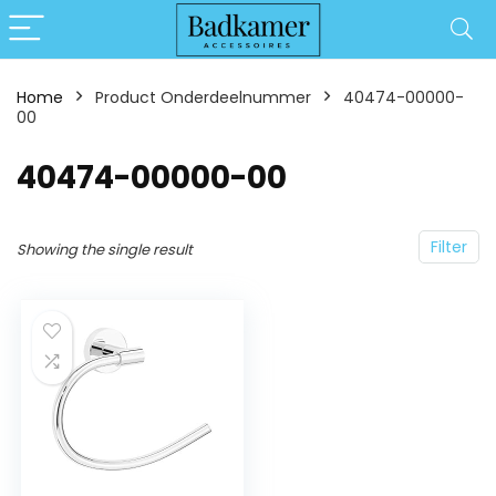
Home
Product Onderdeelnummer
‎40474-00000-
00
‎40474-00000-00
Filter
Showing the single result