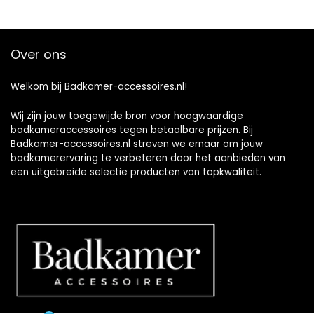
Over ons
Welkom bij Badkamer-accessoires.nl!
Wij zijn jouw toegewijde bron voor hoogwaardige
badkameraccessoires tegen betaalbare prijzen. Bij
Badkamer-accessoires.nl streven we ernaar om jouw
badkamerervaring te verbeteren door het aanbieden van
een uitgebreide selectie producten van topkwaliteit.