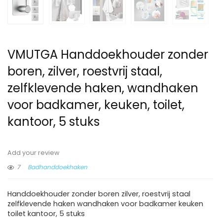
VMUTGA Handdoekhouder zonder
boren, zilver, roestvrij staal,
zelfklevende haken, wandhaken
voor badkamer, keuken, toilet,
kantoor, 5 stuks
Add your review
7
Badhanddoekhaken
Handdoekhouder zonder boren zilver, roestvrij staal
zelfklevende haken wandhaken voor badkamer keuken
toilet kantoor, 5 stuks