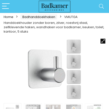
Home
Badhanddoekhaken
VMUTGA
Handdoekhouder zonder boren, zilver, roestvrij staal,
zelfklevende haken, wandhaken voor badkamer, keuken, toilet,
kantoor, 5 stuks