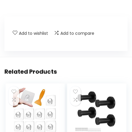
Add to wishlist
Add to compare
Related Products