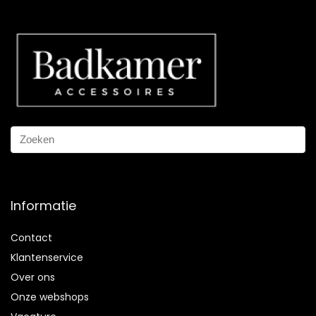
Informatie
Contact
Klantenservice
Over ons
Onze webshops