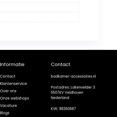
Informatie
Contact
Contact
badkamer-accessoires.nl
Klantenservice
Postadres: Lakenvelder 3
Over ons
5507KV Veldhoven
Nederland
Onze webshops
Vacature
KVK: 88360687
Blogs