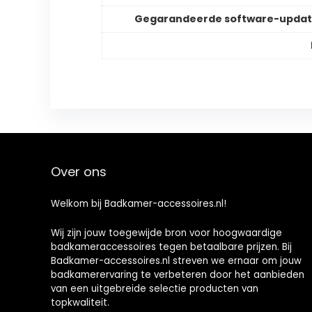
Gegarandeerde software-updat
Over ons
Welkom bij Badkamer-accessoires.nl!
Wij zijn jouw toegewijde bron voor hoogwaardige
badkameraccessoires tegen betaalbare prijzen. Bij
Badkamer-accessoires.nl streven we ernaar om jouw
badkamerervaring te verbeteren door het aanbieden
van een uitgebreide selectie producten van
topkwaliteit.