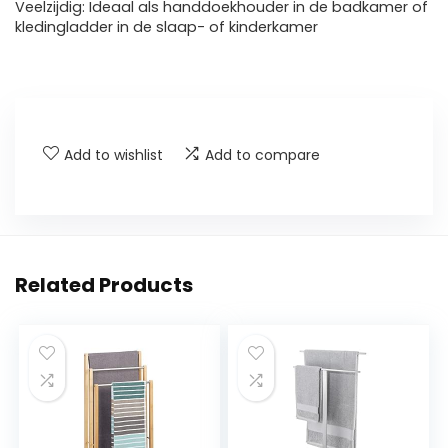
Veelzijdig: Ideaal als handdoekhouder in de badkamer of
kledingladder in de slaap- of kinderkamer
Add to wishlist
Add to compare
Related Products