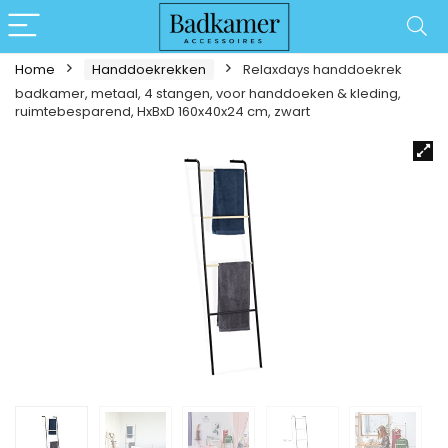
Home
Handdoekrekken
Relaxdays handdoekrek
badkamer, metaal, 4 stangen, voor handdoeken & kleding,
ruimtebesparend, HxBxD 160x40x24 cm, zwart