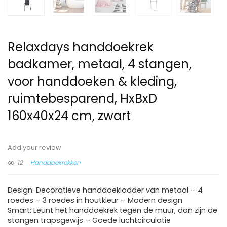
Relaxdays handdoekrek
badkamer, metaal, 4 stangen,
voor handdoeken & kleding,
ruimtebesparend, HxBxD
160x40x24 cm, zwart
Add your review
12
Handdoekrekken
Design: Decoratieve handdoekladder van metaal – 4
roedes – 3 roedes in houtkleur – Modern design
Smart: Leunt het handdoekrek tegen de muur, dan zijn de
stangen trapsgewijs – Goede luchtcirculatie