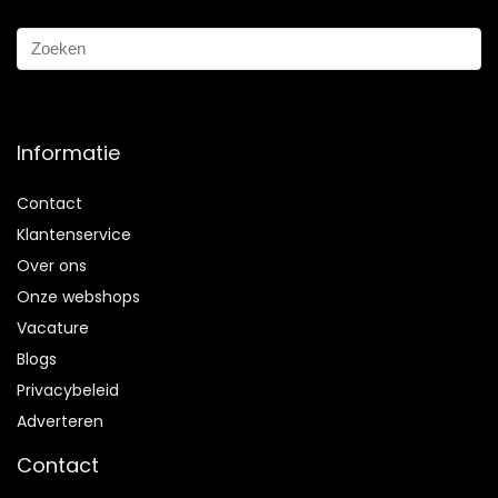
Informatie
Contact
Klantenservice
Over ons
Onze webshops
Vacature
Blogs
Privacybeleid
Adverteren
Contact