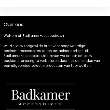
Over ons
Welkom bij Badkamer-accessoires.nl!
Wij zijn jouw toegewijde bron voor hoogwaardige
badkameraccessoires tegen betaalbare prijzen. Bij
Badkamer-accessoires.nl streven we ernaar om jouw
badkamerervaring te verbeteren door het aanbieden van
een uitgebreide selectie producten van topkwaliteit.