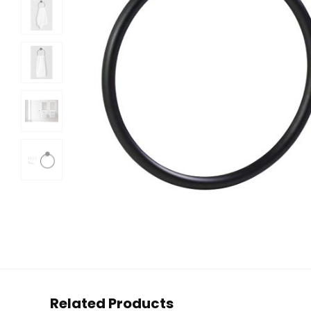
Related Products