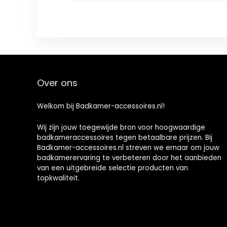
Over ons
Welkom bij Badkamer-accessoires.nl!
Wij zijn jouw toegewijde bron voor hoogwaardige
badkameraccessoires tegen betaalbare prijzen. Bij
Badkamer-accessoires.nl streven we ernaar om jouw
badkamerervaring te verbeteren door het aanbieden
van een uitgebreide selectie producten van
topkwaliteit.