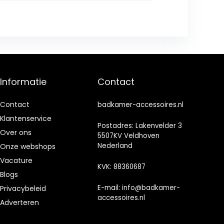
Informatie
Contact
Contact
badkamer-accessoires.nl
Klantenservice
Postadres: Lakenvelder 3
Over ons
5507KV Veldhoven
Nederland
Onze webshops
Vacature
KVK: 88360687
Blogs
E-mail:
info@badkamer-
Privacybeleid
accessoires.nl
Adverteren