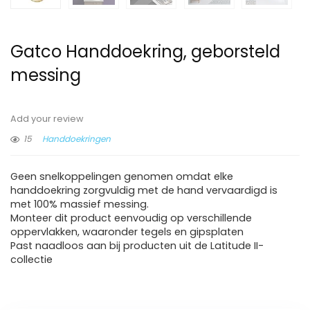
Gatco Handdoekring, geborsteld
messing
Add your review
15
Handdoekringen
Geen snelkoppelingen genomen omdat elke
handdoekring zorgvuldig met de hand vervaardigd is
met 100% massief messing.
Monteer dit product eenvoudig op verschillende
oppervlakken, waaronder tegels en gipsplaten
Past naadloos aan bij producten uit de Latitude II-
collectie