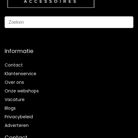
Informatie
Contact
Klantenservice
Over ons
Onze webshops
Vacature
Blogs
Privacybeleid
Adverteren
Contact