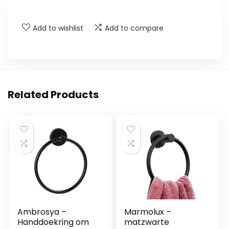
Add to wishlist
Add to compare
Related Products
Ambrosya –
Marmolux –
Handdoekring om
matzwarte