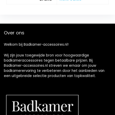
Over ons
Welkom bij Badkamer-accessoires.nl!
Wij zijn jouw toegewijde bron voor hoogwaardige
badkameraccessoires tegen betaalbare prijzen. Bij
Badkamer-accessoires.nl streven we ernaar om jouw
badkamerervaring te verbeteren door het aanbieden van
een uitgebreide selectie producten van topkwaliteit.