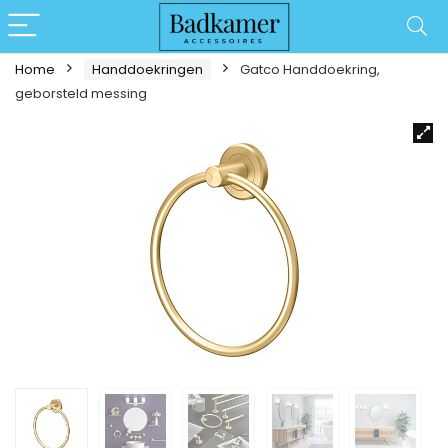
Home
Handdoekringen
Gatco Handdoekring,
geborsteld messing