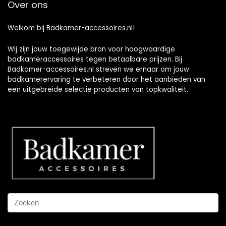
Over ons
Welkom bij Badkamer-accessoires.nl!
Wij zijn jouw toegewijde bron voor hoogwaardige
badkameraccessoires tegen betaalbare prijzen. Bij
Badkamer-accessoires.nl streven we ernaar om jouw
badkamerervaring te verbeteren door het aanbieden van
een uitgebreide selectie producten van topkwaliteit.