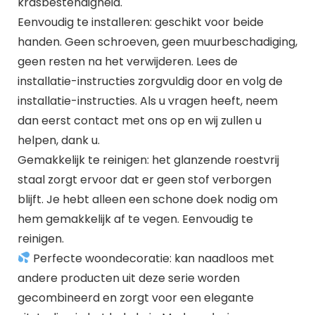
krasbestendigheid.
Eenvoudig te installeren: geschikt voor beide
handen. Geen schroeven, geen muurbeschadiging,
geen resten na het verwijderen. Lees de
installatie-instructies zorgvuldig door en volg de
installatie-instructies. Als u vragen heeft, neem
dan eerst contact met ons op en wij zullen u
helpen, dank u.
Gemakkelijk te reinigen: het glanzende roestvrij
staal zorgt ervoor dat er geen stof verborgen
blijft. Je hebt alleen een schone doek nodig om
hem gemakkelijk af te vegen. Eenvoudig te
reinigen.
Perfecte woondecoratie: kan naadloos met
andere producten uit deze serie worden
gecombineerd en zorgt voor een elegante