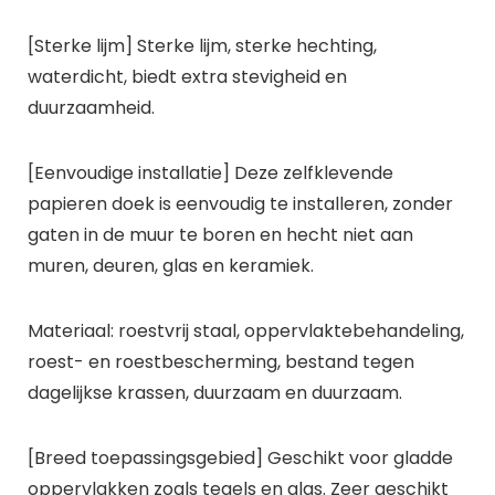
[Sterke lijm] Sterke lijm, sterke hechting,
waterdicht, biedt extra stevigheid en
duurzaamheid.
[Eenvoudige installatie] Deze zelfklevende
papieren doek is eenvoudig te installeren, zonder
gaten in de muur te boren en hecht niet aan
muren, deuren, glas en keramiek.
Materiaal: roestvrij staal, oppervlaktebehandeling,
roest- en roestbescherming, bestand tegen
dagelijkse krassen, duurzaam en duurzaam.
[Breed toepassingsgebied] Geschikt voor gladde
oppervlakken zoals tegels en glas. Zeer geschikt