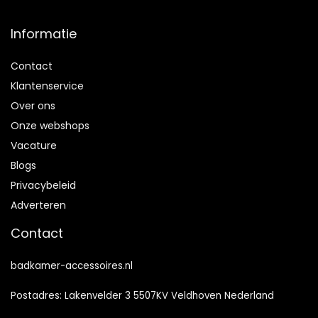
Informatie
Contact
Klantenservice
Over ons
Onze webshops
Vacature
Blogs
Privacybeleid
Adverteren
Contact
badkamer-accessoires.nl
Postadres: Lakenvelder 3 5507KV Veldhoven Nederland