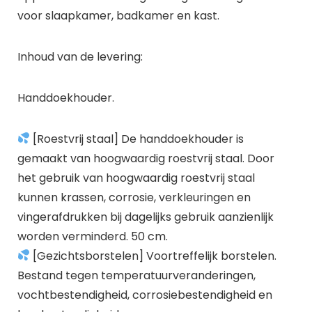
voor slaapkamer, badkamer en kast.
Inhoud van de levering:
Handdoekhouder.
[Roestvrij staal] De handdoekhouder is
gemaakt van hoogwaardig roestvrij staal. Door
het gebruik van hoogwaardig roestvrij staal
kunnen krassen, corrosie, verkleuringen en
vingerafdrukken bij dagelijks gebruik aanzienlijk
worden verminderd. 50 cm.
[Gezichtsborstelen] Voortreffelijk borstelen.
Bestand tegen temperatuurveranderingen,
vochtbestendigheid, corrosiebestendigheid en