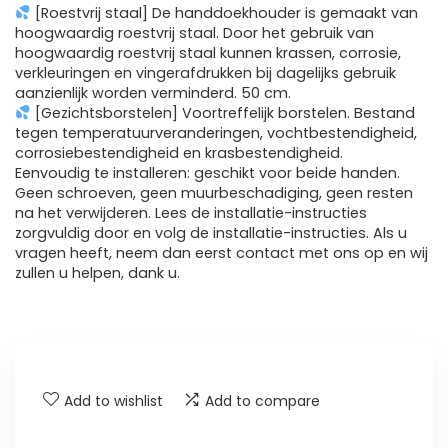
[Roestvrij staal] De handdoekhouder is gemaakt van
hoogwaardig roestvrij staal. Door het gebruik van
hoogwaardig roestvrij staal kunnen krassen, corrosie,
verkleuringen en vingerafdrukken bij dagelijks gebruik
aanzienlijk worden verminderd. 50 cm.
[Gezichtsborstelen] Voortreffelijk borstelen. Bestand
tegen temperatuurveranderingen, vochtbestendigheid,
corrosiebestendigheid en krasbestendigheid.
Eenvoudig te installeren: geschikt voor beide handen.
Geen schroeven, geen muurbeschadiging, geen resten
na het verwijderen. Lees de installatie-instructies
zorgvuldig door en volg de installatie-instructies. Als u
vragen heeft, neem dan eerst contact met ons op en wij
zullen u helpen, dank u.
Add to wishlist
Add to compare