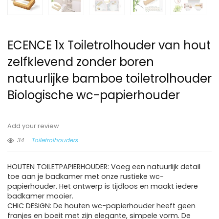
ECENCE 1x Toiletrolhouder van hout
zelfklevend zonder boren
natuurlijke bamboe toiletrolhouder
Biologische wc-papierhouder
Add your review
34
Toiletrolhouders
HOUTEN TOILETPAPIERHOUDER: Voeg een natuurlijk detail
toe aan je badkamer met onze rustieke wc-
papierhouder. Het ontwerp is tijdloos en maakt iedere
badkamer mooier.
CHIC DESIGN: De houten wc-papierhouder heeft geen
franjes en boeit met zijn elegante, simpele vorm. De