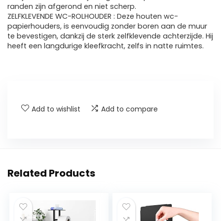
randen zijn afgerond en niet scherp.
ZELFKLEVENDE WC-ROLHOUDER : Deze houten wc-
papierhouders, is eenvoudig zonder boren aan de muur
te bevestigen, dankzij de sterk zelfklevende achterzijde. Hij
heeft een langdurige kleefkracht, zelfs in natte ruimtes.
Add to wishlist
Add to compare
Related Products