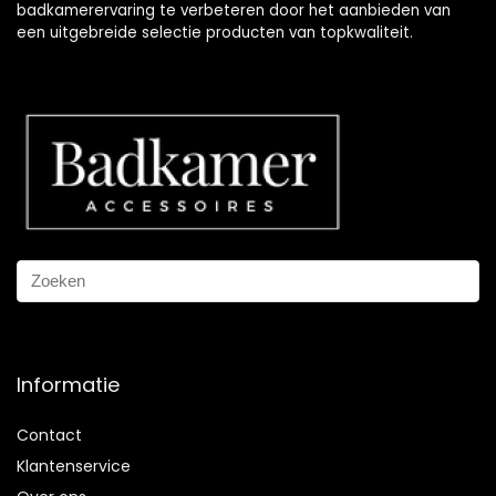
badkamerervaring te verbeteren door het aanbieden van
een uitgebreide selectie producten van topkwaliteit.
Informatie
Contact
Klantenservice