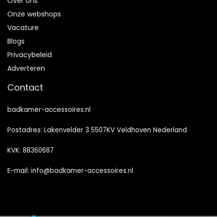
Over ons
Onze webshops
Vacature
Blogs
Privacybeleid
Adverteren
Contact
badkamer-accessoires.nl
Postadres: Lakenvelder 3 5507KV Veldhoven Nederland
KVK: 88360687
E-mail:
info@badkamer-accessoires.nl