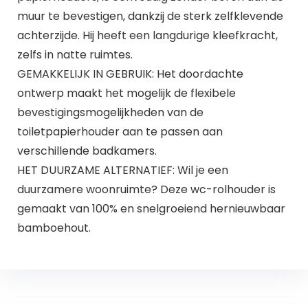
muur te bevestigen, dankzij de sterk zelfklevende
achterzijde. Hij heeft een langdurige kleefkracht,
zelfs in natte ruimtes.
GEMAKKELIJK IN GEBRUIK: Het doordachte
ontwerp maakt het mogelijk de flexibele
bevestigingsmogelijkheden van de
toiletpapierhouder aan te passen aan
verschillende badkamers.
HET DUURZAME ALTERNATIEF: Wil je een
duurzamere woonruimte? Deze wc-rolhouder is
gemaakt van 100% en snelgroeiend hernieuwbaar
bamboehout.