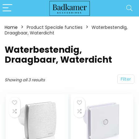
Home
Product Speciale functies
‎Waterbestendig,
Draagbaar, Waterdicht
‎Waterbestendig,
Draagbaar, Waterdicht
Filter
Showing all 3 results