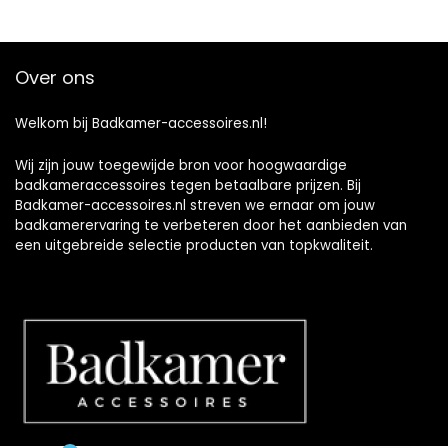
Over ons
Welkom bij Badkamer-accessoires.nl!
Wij zijn jouw toegewijde bron voor hoogwaardige
badkameraccessoires tegen betaalbare prijzen. Bij
Badkamer-accessoires.nl streven we ernaar om jouw
badkamerervaring te verbeteren door het aanbieden van
een uitgebreide selectie producten van topkwaliteit.