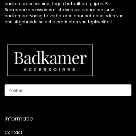
badkameraccessoires tegen betaalbare prijzen. Bij
Badkamer-accessoires.nl streven we ernaar om jouw
badkamerervaring te verbeteren door het aanbieden van
een uitgebreide selectie producten van topkwaliteit.
Informatie
Contact