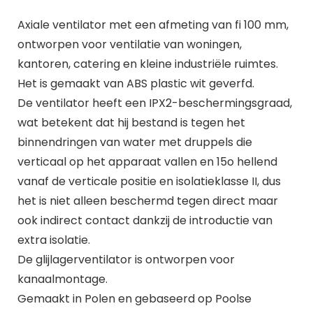
Axiale ventilator met een afmeting van fi 100 mm,
ontworpen voor ventilatie van woningen,
kantoren, catering en kleine industriële ruimtes.
Het is gemaakt van ABS plastic wit geverfd.
De ventilator heeft een IPX2-beschermingsgraad,
wat betekent dat hij bestand is tegen het
binnendringen van water met druppels die
verticaal op het apparaat vallen en 15o hellend
vanaf de verticale positie en isolatieklasse II, dus
het is niet alleen beschermd tegen direct maar
ook indirect contact dankzij de introductie van
extra isolatie.
De glijlagerventilator is ontworpen voor
kanaalmontage.
Gemaakt in Polen en gebaseerd op Poolse