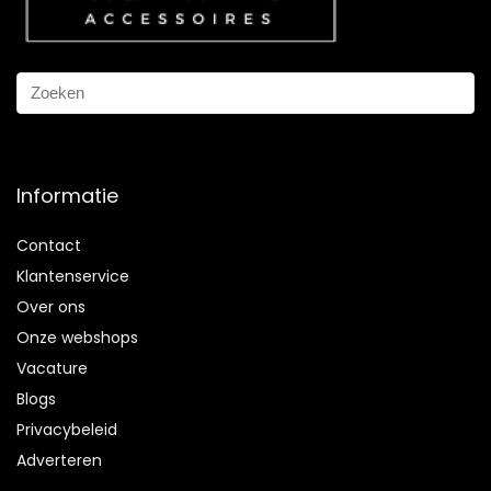
Informatie
Contact
Klantenservice
Over ons
Onze webshops
Vacature
Blogs
Privacybeleid
Adverteren