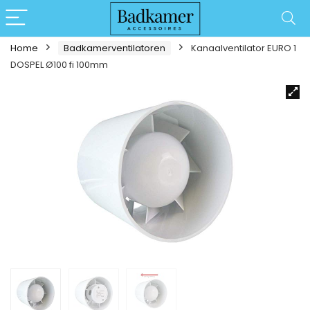
Home
Badkamerventilatoren
Kanaalventilator EURO 1
DOSPEL Ø100 fi 100mm