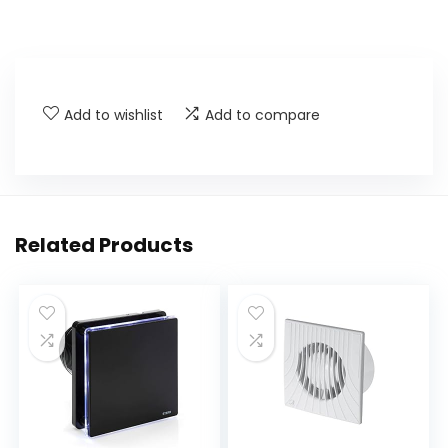
Add to wishlist
Add to compare
Related Products