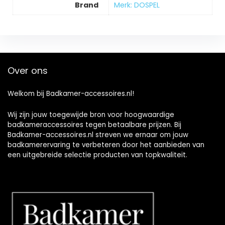
Brand
Merk: DOSPEL
Over ons
Welkom bij Badkamer-accessoires.nl!
Wij zijn jouw toegewijde bron voor hoogwaardige
badkameraccessoires tegen betaalbare prijzen. Bij
Badkamer-accessoires.nl streven we ernaar om jouw
badkamerervaring te verbeteren door het aanbieden van
een uitgebreide selectie producten van topkwaliteit.