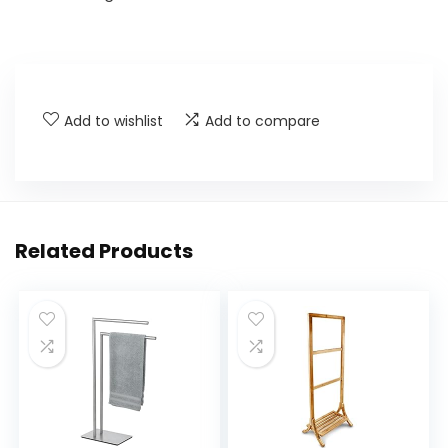
Add to wishlist
Add to compare
Related Products