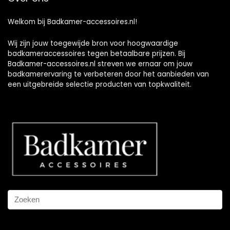
Welkom bij Badkamer-accessoires.nl!
Wij zijn jouw toegewijde bron voor hoogwaardige
badkameraccessoires tegen betaalbare prijzen. Bij
Badkamer-accessoires.nl streven we ernaar om jouw
badkamerervaring te verbeteren door het aanbieden van
een uitgebreide selectie producten van topkwaliteit.