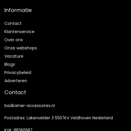
Informatie
Contact
Klantenservice
Over ons
Onze webshops
Vacature
Blogs
Privacybeleid
Adverteren
Contact
badkamer-accessoires.nl
Postadres: Lakenvelder 3 5507KV Veldhoven Nederland
KVK: 88360687