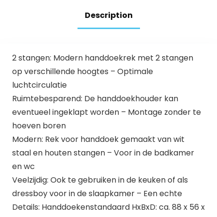
Description
2 stangen: Modern handdoekrek met 2 stangen
op verschillende hoogtes – Optimale
luchtcirculatie
Ruimtebesparend: De handdoekhouder kan
eventueel ingeklapt worden – Montage zonder te
hoeven boren
Modern: Rek voor handdoek gemaakt van wit
staal en houten stangen – Voor in de badkamer
en wc
Veelzijdig: Ook te gebruiken in de keuken of als
dressboy voor in de slaapkamer – Een echte
Details: Handdoekenstandaard HxBxD: ca. 88 x 56 x