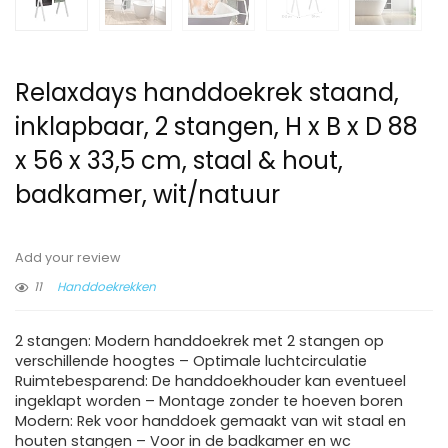
Relaxdays handdoekrek staand,
inklapbaar, 2 stangen, H x B x D 88
x 56 x 33,5 cm, staal & hout,
badkamer, wit/natuur
Add your review
11
Handdoekrekken
2 stangen: Modern handdoekrek met 2 stangen op
verschillende hoogtes – Optimale luchtcirculatie
Ruimtebesparend: De handdoekhouder kan eventueel
ingeklapt worden – Montage zonder te hoeven boren
Modern: Rek voor handdoek gemaakt van wit staal en
houten stangen – Voor in de badkamer en wc