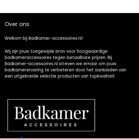
Over ons
Welkom bij Badkamer-accessoires.nl!
Wij zijn jouw toegewijde bron voor hoogwaardige
badkameraccessoires tegen betaalbare prijzen. Bij
Badkamer-accessoires.nl streven we ernaar om jouw
badkamerervaring te verbeteren door het aanbieden van
een uitgebreide selectie producten van topkwaliteit.