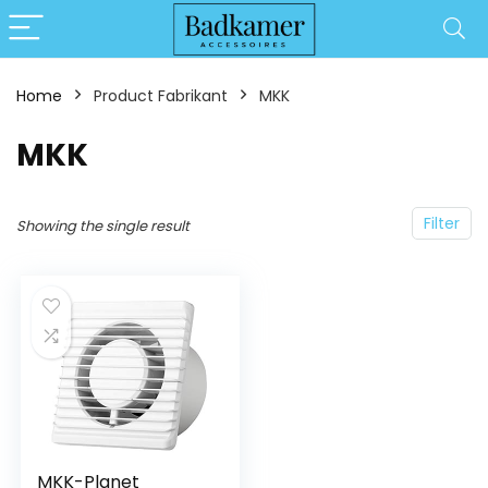
Home
Product Fabrikant
‎MKK
‎MKK
Filter
Showing the single result
MKK-Planet