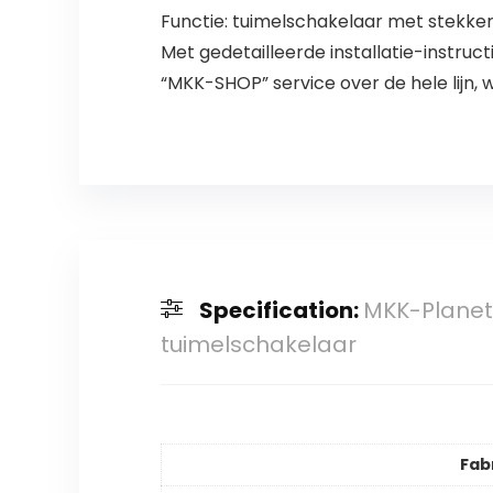
Functie: tuimelschakelaar met stekker 
Met gedetailleerde installatie-instruct
“MKK-SHOP” service over de hele lijn, w
Specification:
MKK-Planet
tuimelschakelaar
Fab