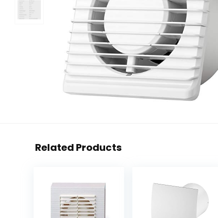
Related Products