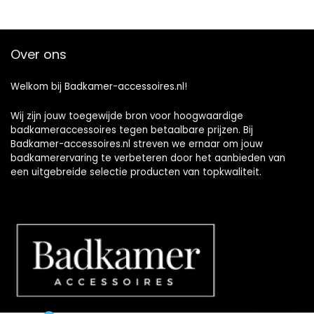
Over ons
Welkom bij Badkamer-accessoires.nl!
Wij zijn jouw toegewijde bron voor hoogwaardige
badkameraccessoires tegen betaalbare prijzen. Bij
Badkamer-accessoires.nl streven we ernaar om jouw
badkamerervaring te verbeteren door het aanbieden van
een uitgebreide selectie producten van topkwaliteit.