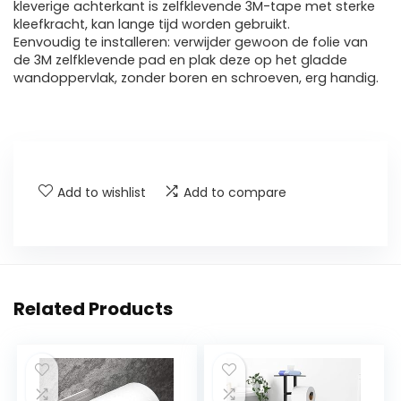
kleverige achterkant is zelfklevende 3M-tape met sterke
kleefkracht, kan lange tijd worden gebruikt.
Eenvoudig te installeren: verwijder gewoon de folie van
de 3M zelfklevende pad en plak deze op het gladde
wandoppervlak, zonder boren en schroeven, erg handig.
Add to wishlist
Add to compare
Related Products