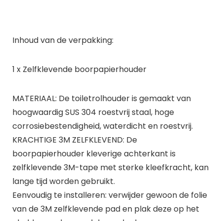
Inhoud van de verpakking:
1 x Zelfklevende boorpapierhouder
MATERIAAL: De toiletrolhouder is gemaakt van
hoogwaardig SUS 304 roestvrij staal, hoge
corrosiebestendigheid, waterdicht en roestvrij.
KRACHTIGE 3M ZELFKLEVEND: De
boorpapierhouder kleverige achterkant is
zelfklevende 3M-tape met sterke kleefkracht, kan
lange tijd worden gebruikt.
Eenvoudig te installeren: verwijder gewoon de folie
van de 3M zelfklevende pad en plak deze op het