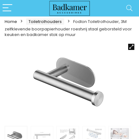
Home
Toiletrolhouders
Fodlon Toiletrolhouder, 3M
zelfklevende boorpapierhouder roestvrij staal geborsteld voor
keuken en badkamer stok op muur