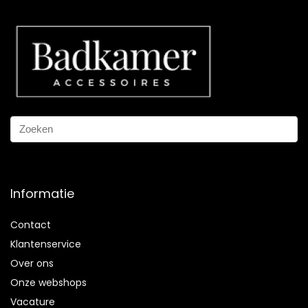
Informatie
Contact
Klantenservice
Over ons
Onze webshops
Vacature