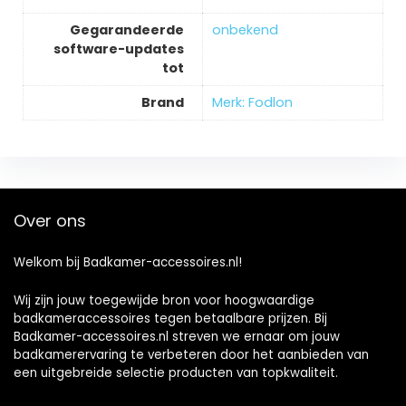
Gegarandeerde
‎onbekend
software-updates
tot
Brand
Merk: Fodlon
Over ons
Welkom bij Badkamer-accessoires.nl!
Wij zijn jouw toegewijde bron voor hoogwaardige
badkameraccessoires tegen betaalbare prijzen. Bij
Badkamer-accessoires.nl streven we ernaar om jouw
badkamerervaring te verbeteren door het aanbieden van
een uitgebreide selectie producten van topkwaliteit.